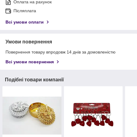
Оплата на рахунок
Післяплата
Всі умови оплати
Умови повернення
Повернення товару впродовж 14 днів за домовленістю
Всі умови повернення
Подібні товари компанії