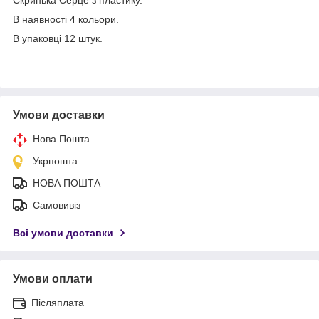
В наявності 4 кольори.
В упаковці 12 штук.
Умови доставки
Нова Пошта
Укрпошта
НОВА ПОШТА
Самовивіз
Всі умови доставки
Умови оплати
Післяплата