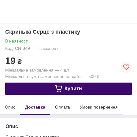
Скринька Серце з пластику
В наявності
Код: CN-849
Тільки опт
19
₴
Мінімальне замовлення — 4 шт.
Мінімальна сума замовлення на сайті — 500 ₴
Купити
Опис
Доставка
Оплата
Умови повернення
Опис
Скринька Серце з пластику.