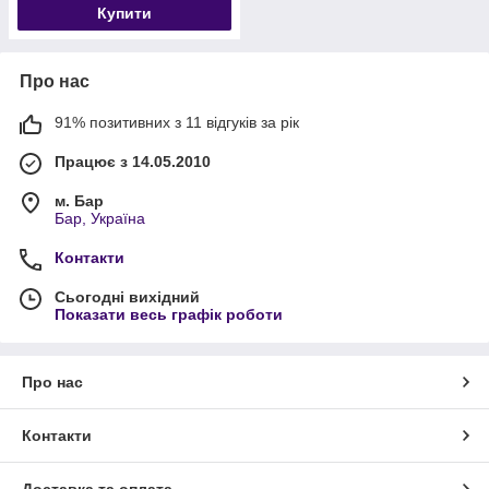
Купити
Про нас
91% позитивних з 11 відгуків за рік
Працює з 14.05.2010
м. Бар
Бар, Україна
Контакти
Сьогодні вихідний
Показати весь графік роботи
Про нас
Контакти