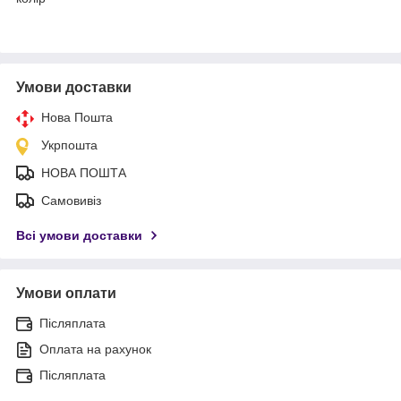
Умови доставки
Нова Пошта
Укрпошта
НОВА ПОШТА
Самовивіз
Всі умови доставки
Умови оплати
Післяплата
Оплата на рахунок
Післяплата