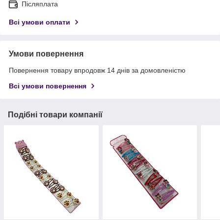
Післяплата
Всі умови оплати
Умови повернення
Повернення товару впродовж 14 днів за домовленістю
Всі умови повернення
Подібні товари компанії