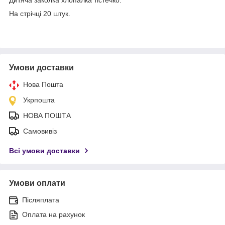
На стрічці 20 штук.
Умови доставки
Нова Пошта
Укрпошта
НОВА ПОШТА
Самовивіз
Всі умови доставки
Умови оплати
Післяплата
Оплата на рахунок