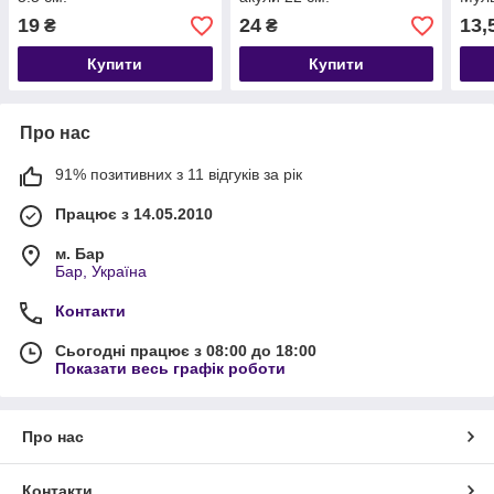
19
24
13,
₴
₴
Купити
Купити
Про нас
91% позитивних з 11 відгуків за рік
Працює з 14.05.2010
м. Бар
Бар, Україна
Контакти
Сьогодні працює з 08:00 до 18:00
Показати весь графік роботи
Про нас
Контакти