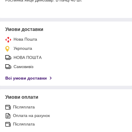
Умови доставки
Нова Пошта
Укрпошта
НОВА ПОШТА
Самовивіз
Всі умови доставки
Умови оплати
Післяплата
Оплата на рахунок
Післяплата