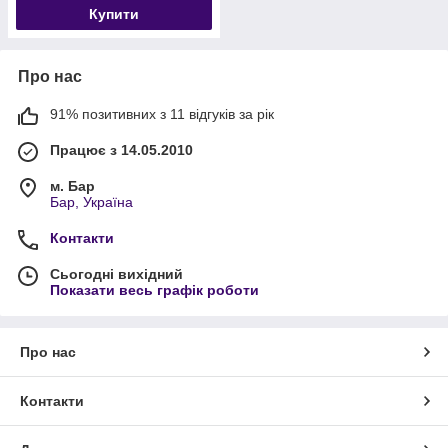
Купити
Про нас
91% позитивних з 11 відгуків за рік
Працює з 14.05.2010
м. Бар
Бар, Україна
Контакти
Сьогодні вихідний
Показати весь графік роботи
Про нас
Контакти