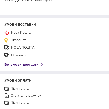
Умови доставки
Нова Пошта
Укрпошта
НОВА ПОШТА
Самовивіз
Всі умови доставки
Умови оплати
Післяплата
Оплата на рахунок
Післяплата