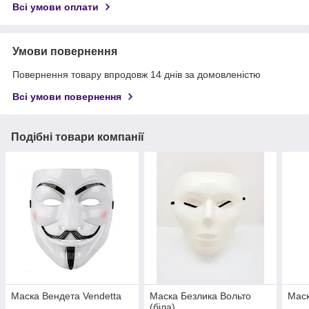
Всі умови оплати
Умови повернення
Повернення товару впродовж 14 днів за домовленістю
Всі умови повернення
Подібні товари компанії
Маска Вендета Vendetta
Маска Безлика Вольто
Маск
(біла)