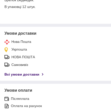
В упаковці 12 штук.
Умови доставки
Нова Пошта
Укрпошта
НОВА ПОШТА
Самовивіз
Всі умови доставки
Умови оплати
Післяплата
Оплата на рахунок