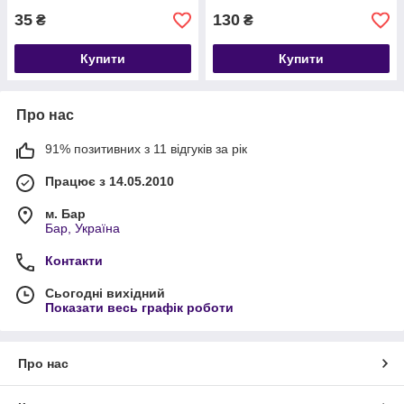
35
130
₴
₴
Купити
Купити
Про нас
91% позитивних з 11 відгуків за рік
Працює з 14.05.2010
м. Бар
Бар, Україна
Контакти
Сьогодні вихідний
Показати весь графік роботи
Про нас