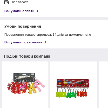
Післяплата
Всі умови оплати
Умови повернення
Повернення товару впродовж 14 днів за домовленістю
Всі умови повернення
Подібні товари компанії