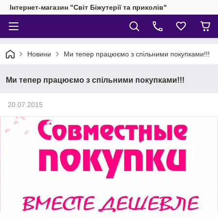
Інтернет-магазин "Світ Біжутерії та приколів"
Новини
Ми тепер працюємо з спільними покупками!!!
Ми тепер працюємо з спільними покупками!!!
20.07.2015