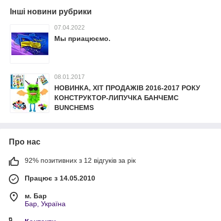
Інші новини рубрики
07.04.2022
Мы приацюємо.
08.01.2017
НОВИНКА, ХІТ ПРОДАЖІВ 2016-2017 РОКУ
КОНСТРУКТОР-ЛИПУЧКА БАНЧЕМС
BUNCHEMS
Про нас
92% позитивних з 12 відгуків за рік
Працює з 14.05.2010
м. Бар
Бар, Україна