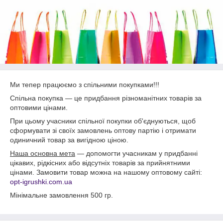
Ми тепер працюємо з спільними покупками!!!
Спільна покупка ― це придбання різноманітних товарів за
оптовими цінами.
При цьому учасники спільної покупки об'єднуються, щоб
сформувати зі своїх замовлень оптову партію і отримати
одиничний товар за вигідною ціною.
Наша основна мета
― допомогти учасникам у придбанні
цікавих, рідкісних або відсутніх товарів за прийнятними
цінами. Замовити товар можна на нашому оптовому сайті:
opt-igrushki.com.ua
Мінімальне замовлення 500 гр.