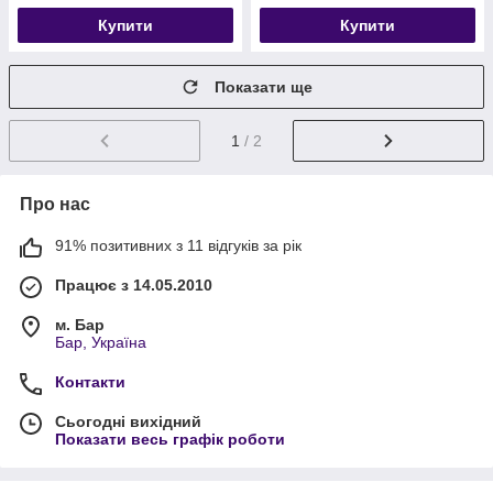
Купити
Купити
Показати ще
1
/ 2
Про нас
91% позитивних з 11 відгуків за рік
Працює з 14.05.2010
м. Бар
Бар, Україна
Контакти
Сьогодні вихідний
Показати весь графік роботи