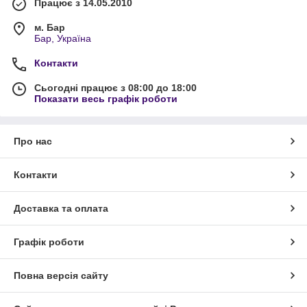
Працює з 14.05.2010
м. Бар
Бар, Україна
Контакти
Сьогодні працює з 08:00 до 18:00
Показати весь графік роботи
Про нас
Контакти
Доставка та оплата
Графік роботи
Повна версія сайту