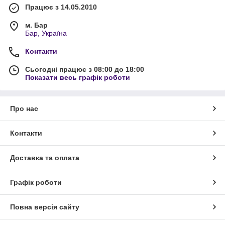
Працює з 14.05.2010
м. Бар
Бар, Україна
Контакти
Сьогодні працює з 08:00 до 18:00
Показати весь графік роботи
Про нас
Контакти
Доставка та оплата
Графік роботи
Повна версія сайту