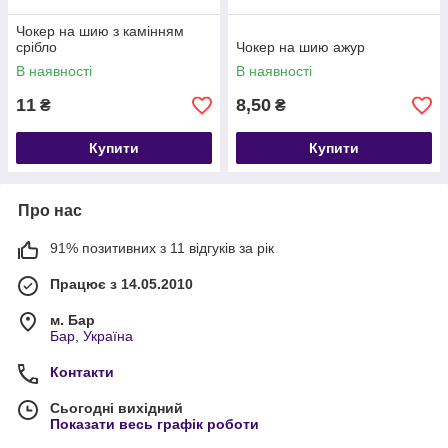
Чокер на шию з камінням
срібло
Чокер на шию ажур
В наявності
В наявності
11
8,50
₴
₴
Купити
Купити
Про нас
91% позитивних з 11 відгуків за рік
Працює з 14.05.2010
м. Бар
Бар, Україна
Контакти
Сьогодні вихідний
Показати весь графік роботи