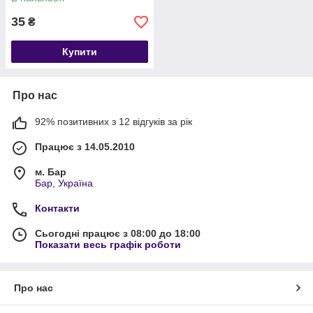
35
₴
Купити
Про нас
92% позитивних з 12 відгуків за рік
Працює з 14.05.2010
м. Бар
Бар, Україна
Контакти
Сьогодні працює з 08:00 до 18:00
Показати весь графік роботи
Про нас