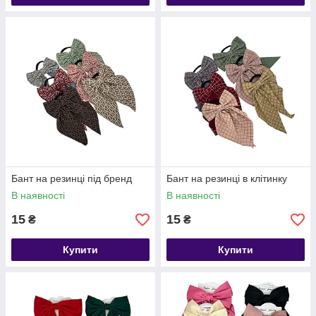
Бант на резинці під бренд
Бант на резинці в клітинку
В наявності
В наявності
15
15
₴
₴
Купити
Купити